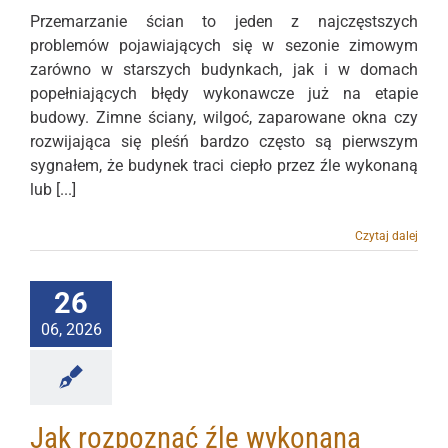
Przemarzanie ścian to jeden z najczęstszych
problemów pojawiających się w sezonie zimowym
zarówno w starszych budynkach, jak i w domach
popełniających błędy wykonawcze już na etapie
budowy. Zimne ściany, wilgoć, zaparowane okna czy
rozwijająca się pleśń bardzo często są pierwszym
sygnałem, że budynek traci ciepło przez źle wykonaną
lub [...]
Czytaj dalej
26
06, 2026
Jak rozpoznać źle wykonaną