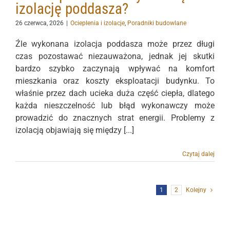
izolację poddasza?
26 czerwca, 2026
|
Ocieplenia i izolacje
,
Poradniki budowlane
Źle wykonana izolacja poddasza może przez długi
czas pozostawać niezauważona, jednak jej skutki
bardzo szybko zaczynają wpływać na komfort
mieszkania oraz koszty eksploatacji budynku. To
właśnie przez dach ucieka duża część ciepła, dlatego
każda nieszczelność lub błąd wykonawczy może
prowadzić do znacznych strat energii. Problemy z
izolacją objawiają się między [...]
Czytaj dalej
1
2
Kolejny