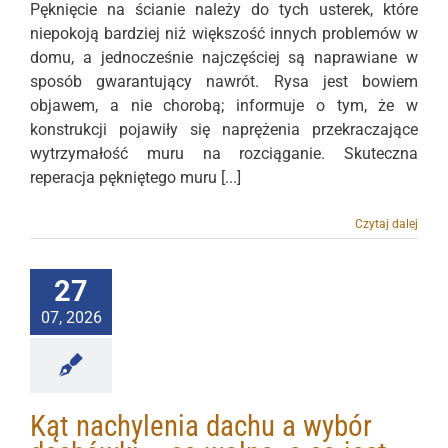
Pęknięcie na ścianie należy do tych usterek, które
niepokoją bardziej niż większość innych problemów w
domu, a jednocześnie najczęściej są naprawiane w
sposób gwarantujący nawrót. Rysa jest bowiem
objawem, a nie chorobą; informuje o tym, że w
konstrukcji pojawiły się naprężenia przekraczające
wytrzymałość muru na rozciąganie. Skuteczna
reperacja pękniętego muru [...]
Czytaj dalej
27
07, 2026
Kąt nachylenia dachu a wybór