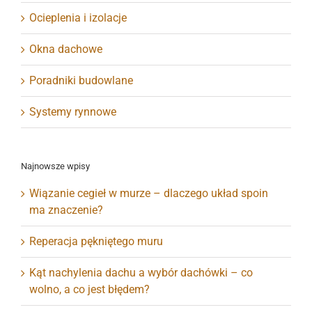
Ocieplenia i izolacje
Okna dachowe
Poradniki budowlane
Systemy rynnowe
Najnowsze wpisy
Wiązanie cegieł w murze – dlaczego układ spoin
ma znaczenie?
Reperacja pękniętego muru
Kąt nachylenia dachu a wybór dachówki – co
wolno, a co jest błędem?