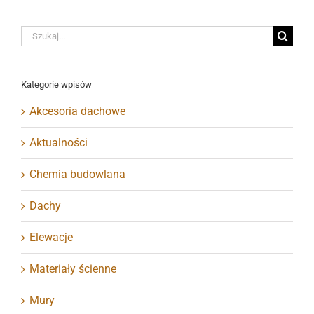
Szukaj
Kategorie wpisów
Akcesoria dachowe
Aktualności
Chemia budowlana
Dachy
Elewacje
Materiały ścienne
Mury